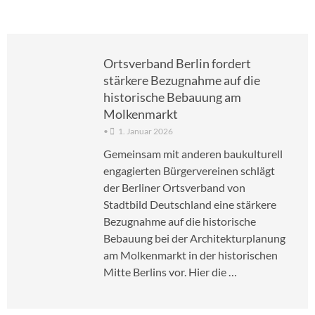
Ortsverband Berlin fordert
stärkere Bezugnahme auf die
historische Bebauung am
Molkenmarkt
•
1. Januar 2026
Gemeinsam mit anderen baukulturell
engagierten Bürgervereinen schlägt
der Berliner Ortsverband von
Stadtbild Deutschland eine stärkere
Bezugnahme auf die historische
Bebauung bei der Architekturplanung
am Molkenmarkt in der historischen
Mitte Berlins vor. Hier die …