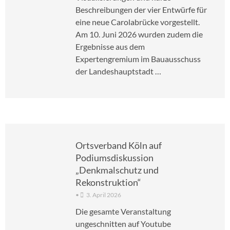
Beschreibungen der vier Entwürfe für
eine neue Carolabrücke vorgestellt.
Am 10. Juni 2026 wurden zudem die
Ergebnisse aus dem
Expertengremium im Bauausschuss
der Landeshauptstadt …
Ortsverband Köln auf
Podiumsdiskussion
„Denkmalschutz und
Rekonstruktion“
•
3. April 2026
Die gesamte Veranstaltung
ungeschnitten auf Youtube