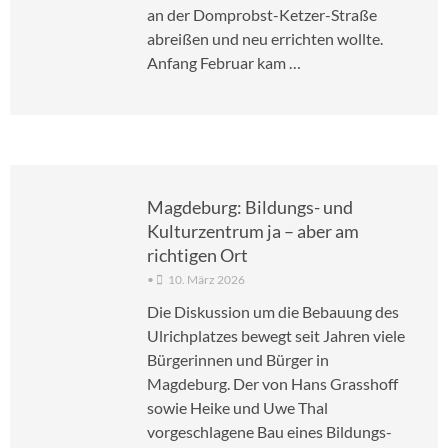
an der Domprobst-Ketzer-Straße
abreißen und neu errichten wollte.
Anfang Februar kam …
Magdeburg: Bildungs- und
Kulturzentrum ja – aber am
richtigen Ort
•
10. März 2026
Die Diskussion um die Bebauung des
Ulrichplatzes bewegt seit Jahren viele
Bürgerinnen und Bürger in
Magdeburg. Der von Hans Grasshoff
sowie Heike und Uwe Thal
vorgeschlagene Bau eines Bildungs-