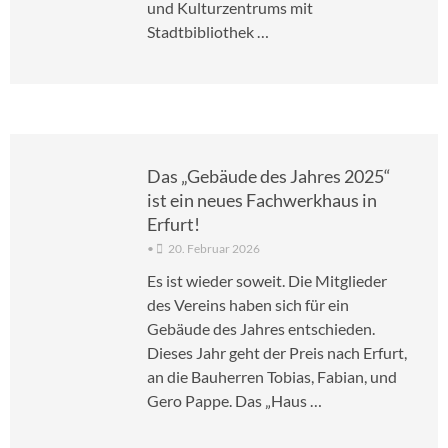
und Kulturzentrums mit
Stadtbibliothek …
Das „Gebäude des Jahres 2025“
ist ein neues Fachwerkhaus in
Erfurt!
•
20. Februar 2026
Es ist wieder soweit. Die Mitglieder
des Vereins haben sich für ein
Gebäude des Jahres entschieden.
Dieses Jahr geht der Preis nach Erfurt,
an die Bauherren Tobias, Fabian, und
Gero Pappe. Das „Haus …