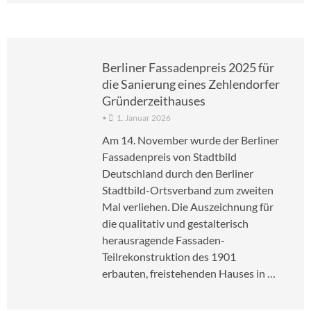
Berliner Fassadenpreis 2025 für
die Sanierung eines Zehlendorfer
Gründerzeithauses
•
1. Januar 2026
Am 14. November wurde der Berliner
Fassadenpreis von Stadtbild
Deutschland durch den Berliner
Stadtbild-Ortsverband zum zweiten
Mal verliehen. Die Auszeichnung für
die qualitativ und gestalterisch
herausragende Fassaden-
Teilrekonstruktion des 1901
erbauten, freistehenden Hauses in …