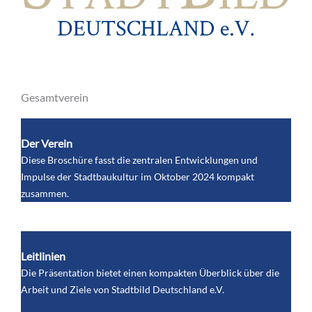
Gesamtverein
Der Verein
Diese Broschüre fasst die zentralen Entwicklungen und
Impulse der Stadtbaukultur im Oktober 2024 kompakt
zusammen.
Leitlinien
Die Präsentation bietet einen kompakten Überblick über die
Arbeit und Ziele von Stadtbild Deutschland e.V.