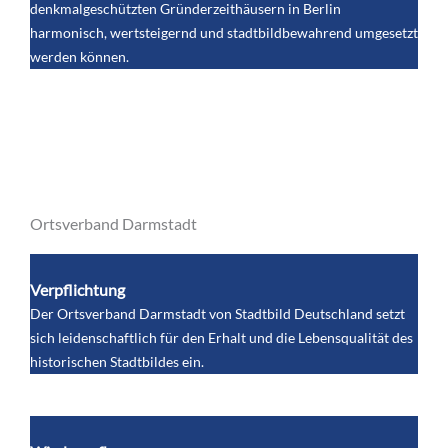
denkmalgeschützten Gründerzeithäusern in Berlin
harmonisch, wertsteigernd und stadtbildbewahrend umgesetzt
werden können.
Ortsverband Darmstadt
Verpflichtung
Der Ortsverband Darmstadt von Stadtbild Deutschland setzt
sich leidenschaftlich für den Erhalt und die Lebensqualität des
historischen Stadtbildes ein.