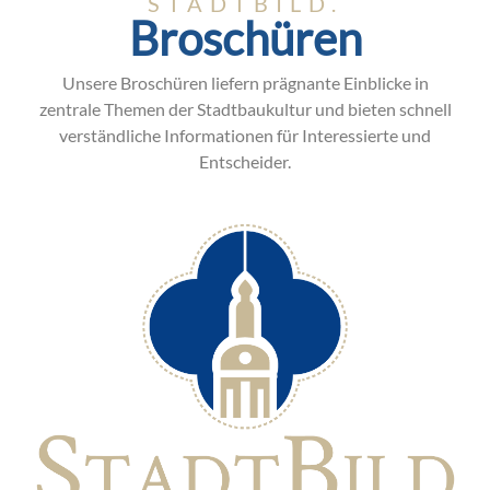
STADTBILD.
Broschüren
Unsere Broschüren liefern prägnante Einblicke in
zentrale Themen der Stadtbaukultur und bieten schnell
verständliche Informationen für Interessierte und
Entscheider.