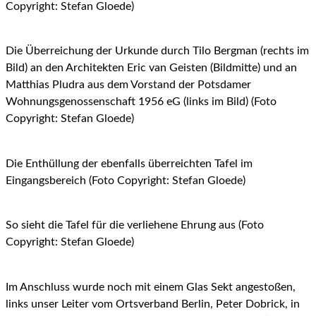
Copyright: Stefan Gloede)
Die Überreichung der Urkunde durch Tilo Bergman (rechts im
Bild) an den Architekten Eric van Geisten (Bildmitte) und an
Matthias Pludra aus dem Vorstand der Potsdamer
Wohnungsgenossenschaft 1956 eG (links im Bild) (Foto
Copyright: Stefan Gloede)
Die Enthüllung der ebenfalls überreichten Tafel im
Eingangsbereich (Foto Copyright: Stefan Gloede)
So sieht die Tafel für die verliehene Ehrung aus (Foto
Copyright: Stefan Gloede)
Im Anschluss wurde noch mit einem Glas Sekt angestoßen,
links unser Leiter vom Ortsverband Berlin, Peter Dobrick, in