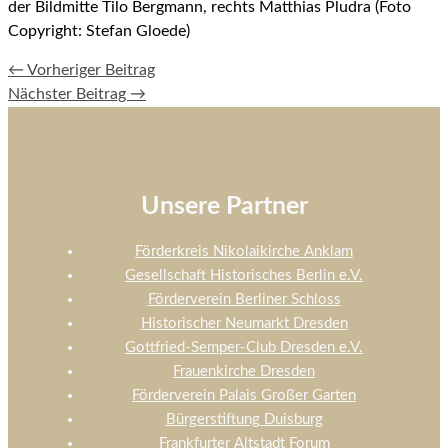
der Bildmitte Tilo Bergmann, rechts Matthias Pludra (Foto
Copyright: Stefan Gloede)
←
Vorheriger Beitrag
Nächster Beitrag
→
Unsere Partner
Förderkreis Nikolaikirche Anklam
Gesellschaft Historisches Berlin e.V.
Förderverein Berliner Schloss
Historischer Neumarkt Dresden
Gottfried-Semper-Club Dresden e.V.
Frauenkirche Dresden
Förderverein Palais Großer Garten
Bürgerstiftung Duisburg
Frankfurter Altstadt Forum