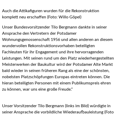
Auch die Attikafiguren wurden für die Rekonstruktion
komplett neu erschaffen (Foto: Willo Göpel)
Unser Bundesvorsitzender Tilo Bergmann dankte in seiner
Ansprache den Vertretern der Potsdamer
Wohnungsgenossenschaft 1956 und allen anderen an diesem
wundervollen Rekonstruktionsvorhaben beteiligten
Fachleuten für ihr Engagement und ihre hervorragenden
Leistungen. Mit seinen rund um den Platz wiederhergestellten
Meisterwerken der Baukultur wird der Potsdamer Alte Markt
bald wieder in seinen früheren Rang als eine der schönsten,
nobelsten Platzschöpfungen Europas eintreten können. Die
hieran beteiligten Personen mit einem Publikumspreis ehren
zu können, war uns eine große Freude.“
Unser Vorsitzender Tilo Bergmann (links im Bild) würdigte in
seiner Ansprache die vorbildliche Wiederaufbauleistung (Foto