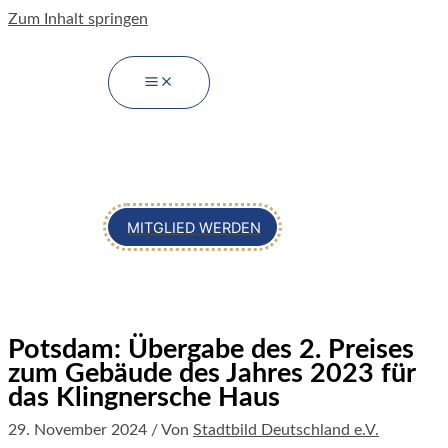
Zum Inhalt springen
MITGLIED WERDEN
Potsdam: Übergabe des 2. Preises
zum Gebäude des Jahres 2023 für
das Klingnersche Haus
29. November 2024
/ Von
Stadtbild Deutschland e.V.