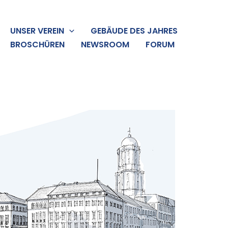
UNSER VEREIN
GEBÄUDE DES JAHRES
BROSCHÜREN
NEWSROOM
FORUM