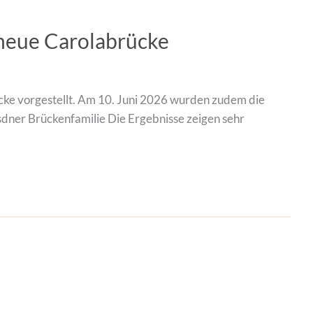
 neue Carolabrücke
cke vorgestellt. Am 10. Juni 2026 wurden zudem die
dner Brückenfamilie Die Ergebnisse zeigen sehr