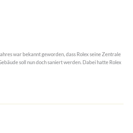
ahres war bekannt geworden, dass Rolex seine Zentrale
ebäude soll nun doch saniert werden. Dabei hatte Rolex