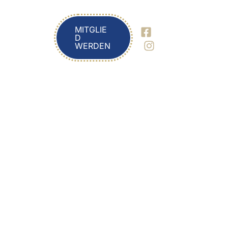
MITGLIE
D
WERDEN