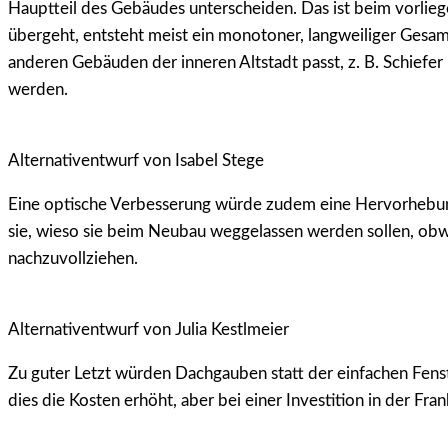
Hauptteil des Gebäudes unterscheiden. Das ist beim vorlieg
übergeht, entsteht meist ein monotoner, langweiliger Gesam
anderen Gebäuden der inneren Altstadt passt, z. B. Schiefe
werden.
Alternativentwurf von Isabel Stege
Eine optische Verbesserung würde zudem eine Hervorhebun
sie, wieso sie beim Neubau weggelassen werden sollen, ob
nachzuvollziehen.
Alternativentwurf von Julia Kestlmeier
Zu guter Letzt würden Dachgauben statt der einfachen Fen
dies die Kosten erhöht, aber bei einer Investition in der Fra