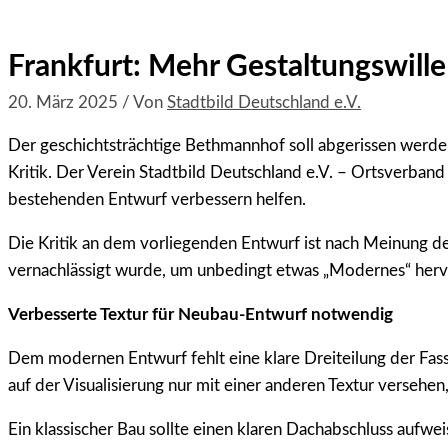
Frankfurt: Mehr Gestaltungswill
20. März 2025
/ Von
Stadtbild Deutschland e.V.
Der geschichtsträchtige Bethmannhof soll abgerissen werde
Kritik. Der Verein Stadtbild Deutschland e.V. – Ortsverban
bestehenden Entwurf verbessern helfen.
Die Kritik an dem vorliegenden Entwurf ist nach Meinung d
vernachlässigt wurde, um unbedingt etwas „Modernes“ hervor
Verbesserte Textur für Neubau-Entwurf notwendig
Dem modernen Entwurf fehlt eine klare Dreiteilung der Fas
auf der Visualisierung nur mit einer anderen Textur versehen
Ein klassischer Bau sollte einen klaren Dachabschluss aufwe