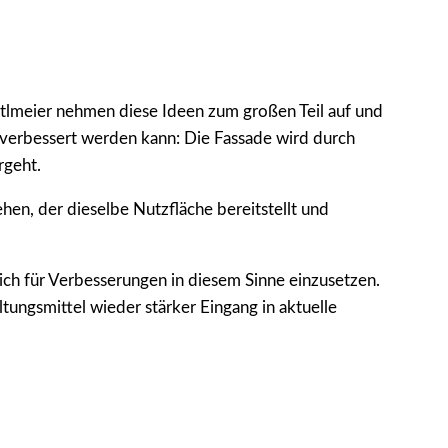
stlmeier nehmen diese Ideen zum großen Teil auf und
 verbessert werden kann: Die Fassade wird durch
rgeht.
en, der dieselbe Nutzfläche bereitstellt und
ich für Verbesserungen in diesem Sinne einzusetzen.
tungsmittel wieder stärker Eingang in aktuelle