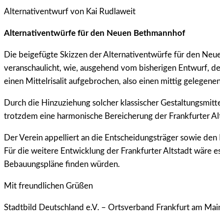
Alternativentwurf von Kai Rudlaweit
Alternativentwürfe für den Neuen Bethmannhof
Die beigefügte Skizzen der Alternativentwürfe für den Neu
veranschaulicht, wie, ausgehend vom bisherigen Entwurf, d
einen Mittelrisalit aufgebrochen, also einen mittig gelegen
Durch die Hinzuziehung solcher klassischer Gestaltungsmitt
trotzdem eine harmonische Bereicherung der Frankfurter Al
Der Verein appelliert an die Entscheidungsträger sowie den
Für die weitere Entwicklung der Frankfurter Altstadt wäre e
Bebauungspläne finden würden.
Mit freundlichen Grüßen
Stadtbild Deutschland e.V. – Ortsverband Frankfurt am Mai