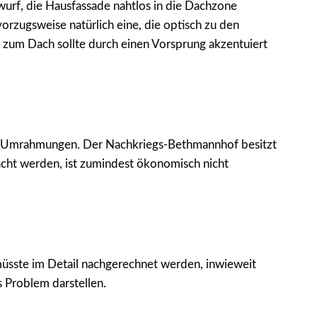
wurf, die Hausfassade nahtlos in die Dachzone
orzugsweise natürlich eine, die optisch zu den
 zum Dach sollte durch einen Vorsprung akzentuiert
so Umrahmungen. Der Nachkriegs-Bethmannhof besitzt
cht werden, ist zumindest ökonomisch nicht
üsste im Detail nachgerechnet werden, inwieweit
es Problem darstellen.