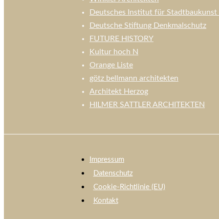
Deutsches Institut für Stadtbaukunst 
Deutsche Stiftung Denkmalschutz
FUTURE HISTORY
Kultur hoch N
Orange Liste
götz bellmann architekten
Architekt Herzog
HILMER SATTLER ARCHITEKTEN
Impressum
Datenschutz
Cookie-Richtlinie (EU)
Kontakt