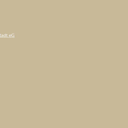
tadt eG