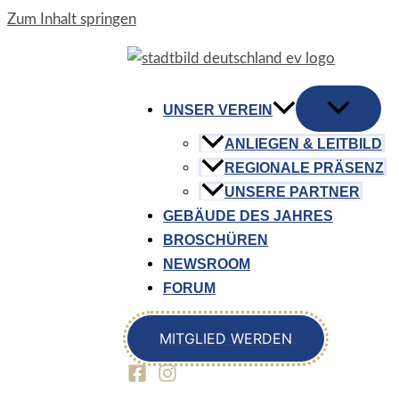
Zum Inhalt springen
UNSER VEREIN
ANLIEGEN & LEITBILD
REGIONALE PRÄSENZ
UNSERE PARTNER
GEBÄUDE DES JAHRES
BROSCHÜREN
NEWSROOM
FORUM
MITGLIED WERDEN