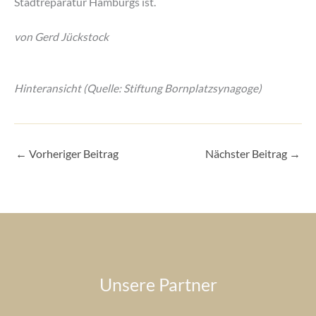
Stadtreparatur Hamburgs ist.
von Gerd Jückstock
Hinteransicht (Quelle: Stiftung Bornplatzsynagoge)
←
Vorheriger Beitrag
Nächster Beitrag
→
Unsere Partner