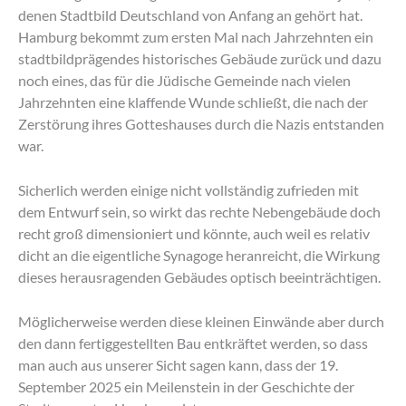
denen Stadtbild Deutschland von Anfang an gehört hat.
Hamburg bekommt zum ersten Mal nach Jahrzehnten ein
stadtbildprägendes historisches Gebäude zurück und dazu
noch eines, das für die Jüdische Gemeinde nach vielen
Jahrzehnten eine klaffende Wunde schließt, die nach der
Zerstörung ihres Gotteshauses durch die Nazis entstanden
war.
Sicherlich werden einige nicht vollständig zufrieden mit
dem Entwurf sein, so wirkt das rechte Nebengebäude doch
recht groß dimensioniert und könnte, auch weil es relativ
dicht an die eigentliche Synagoge heranreicht, die Wirkung
dieses herausragenden Gebäudes optisch beeinträchtigen.
Möglicherweise werden diese kleinen Einwände aber durch
den dann fertiggestellten Bau entkräftet werden, so dass
man auch aus unserer Sicht sagen kann, dass der 19.
September 2025 ein Meilenstein in der Geschichte der