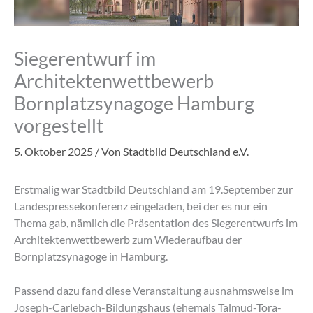
Siegerentwurf im
Architektenwettbewerb
Bornplatzsynagoge Hamburg
vorgestellt
5. Oktober 2025
/ Von
Stadtbild Deutschland e.V.
Erstmalig war Stadtbild Deutschland am 19.September zur
Landespressekonferenz eingeladen, bei der es nur ein
Thema gab, nämlich die Präsentation des Siegerentwurfs im
Architektenwettbewerb zum Wiederaufbau der
Bornplatzsynagoge in Hamburg.
Passend dazu fand diese Veranstaltung ausnahmsweise im
Joseph-Carlebach-Bildungshaus (ehemals Talmud-Tora-