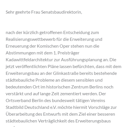
Sehr geehrte Frau Senatsbaudirektorin,
nach der kürzlich getroffenen Entscheidung zum
Realisierungswettbewerb für die Erweiterung und
Erneuerung der Komischen Oper stehen nun die
Abstimmungen mit dem 1. Preisträger
Kadawittfeldarchitektur zur Ausführungsplanung an. Die
jetzt veröffentlichten Pläne lassen befürchten, dass mit dem
Erweiterungsbau an der Glinkastraße bereits bestehende
städtebauliche Probleme an diesem sensiblen und
bedeutenden Ort im historischen Zentrum Berlins noch
verstärkt und auf lange Zeit zementiert werden. Der
Ortsverband Berlin des bundesweit tätigen Vereins
Stadtbild Deutschland e.V. möchte hiermit Vorschläge zur
Überarbeitung des Entwurfs mit dem Ziel einer besseren
städtebaulichen Verträglichkeit des Erweiterungsbaus