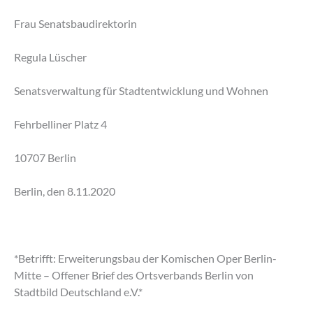
Frau Senatsbaudirektorin
Regula Lüscher
Senatsverwaltung für Stadtentwicklung und Wohnen
Fehrbelliner Platz 4
10707 Berlin
Berlin, den 8.11.2020
*Betrifft: Erweiterungsbau der Komischen Oper Berlin-
Mitte – Offener Brief des Ortsverbands Berlin von
Stadtbild Deutschland e.V.*