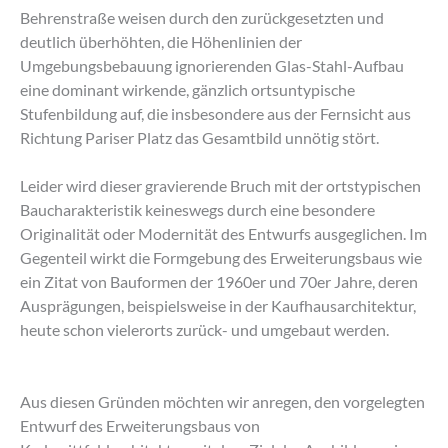
Behrenstraße weisen durch den zurückgesetzten und
deutlich überhöhten, die Höhenlinien der
Umgebungsbebauung ignorierenden Glas-Stahl-Aufbau
eine dominant wirkende, gänzlich ortsuntypische
Stufenbildung auf, die insbesondere aus der Fernsicht aus
Richtung Pariser Platz das Gesamtbild unnötig stört.
Leider wird dieser gravierende Bruch mit der ortstypischen
Baucharakteristik keineswegs durch eine besondere
Originalität oder Modernität des Entwurfs ausgeglichen. Im
Gegenteil wirkt die Formgebung des Erweiterungsbaus wie
ein Zitat von Bauformen der 1960er und 70er Jahre, deren
Ausprägungen, beispielsweise in der Kaufhausarchitektur,
heute schon vielerorts zurück- und umgebaut werden.
Aus diesen Gründen möchten wir anregen, den vorgelegten
Entwurf des Erweiterungsbaus von