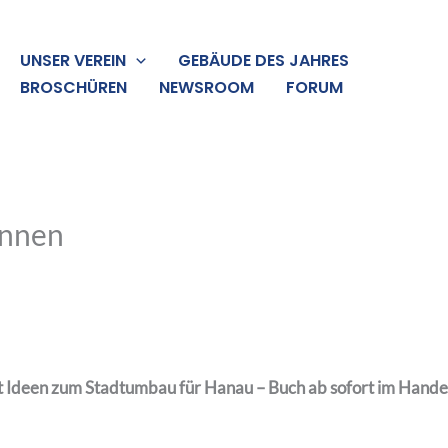
UNSER VEREIN
GEBÄUDE DES JAHRES
BROSCHÜREN
NEWSROOM
FORUM
innen
 Ideen zum Stadtumbau für Hanau – Buch ab sofort im Handel