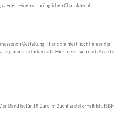
wieder seinen ursprünglichen Charakter als
emessenen Gestaltung. Hier dominiert noch immer der
tplatzes sei lückenhaft. Hier bietet sich nach Ansicht
Der Band ist für 18 Euro im Buchhandel erhältlich. ISBN