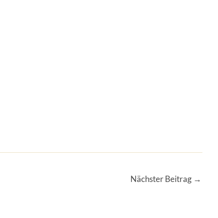
Nächster Beitrag
→