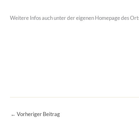
Weitere Infos auch unter der eigenen Homepage des Or
←
Vorheriger Beitrag