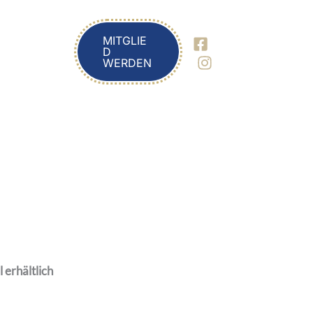
MITGLIE
D
WERDEN
 erhältlich