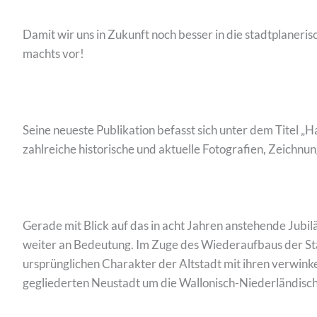
Damit wir uns in Zukunft noch besser in die stadtplaner
machts vor!
Seine neueste Publikation befasst sich unter dem Titel „
zahlreiche historische und aktuelle Fotografien, Zeich
Gerade mit Blick auf das in acht Jahren anstehende Jub
weiter an Bedeutung. Im Zuge des Wiederaufbaus der 
ursprünglichen Charakter der Altstadt mit ihren verwin
gegliederten Neustadt um die Wallonisch-Niederländische