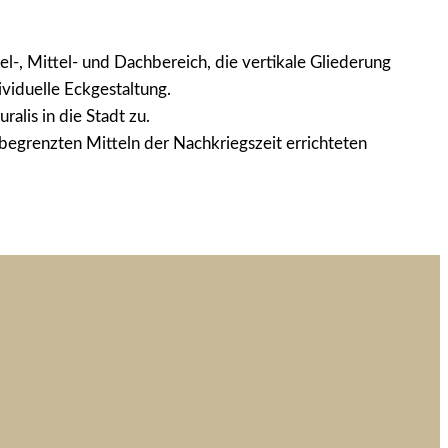
-, Mittel- und Dachbereich, die vertikale Gliederung
viduelle Eckgestaltung.
lis in die Stadt zu.
t begrenzten Mitteln der Nachkriegszeit errichteten