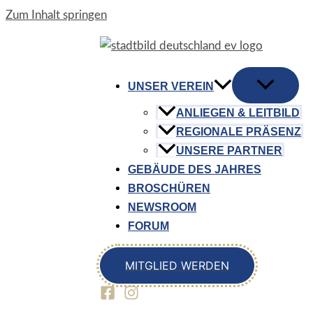
Zum Inhalt springen
UNSER VEREIN
ANLIEGEN & LEITBILD
REGIONALE PRÄSENZ
UNSERE PARTNER
GEBÄUDE DES JAHRES
BROSCHÜREN
NEWSROOM
FORUM
MITGLIED WERDEN