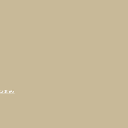
tadt eG